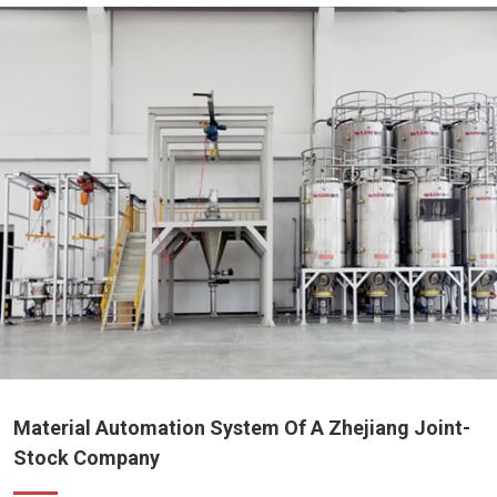
Material Automation System Of A Zhejiang Joint-
Stock Company