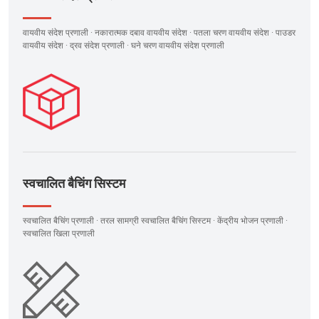
वायवीय संदेश प्रणाली · नकारात्मक दबाव वायवीय संदेश · पतला चरण वायवीय संदेश · पाउडर
वायवीय संदेश · द्रव संदेश प्रणाली · घने चरण वायवीय संदेश प्रणाली
स्वचालित बैचिंग सिस्टम
स्वचालित बैचिंग प्रणाली · तरल सामग्री स्वचालित बैचिंग सिस्टम · केंद्रीय भोजन प्रणाली ·
स्वचालित खिला प्रणाली