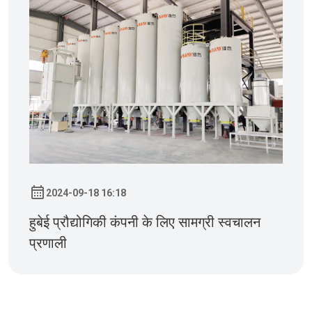
2024-09-18 16:18
हुबेई प्रौद्योगिकी कंपनी के लिए सामग्री स्वचालन
प्रणाली