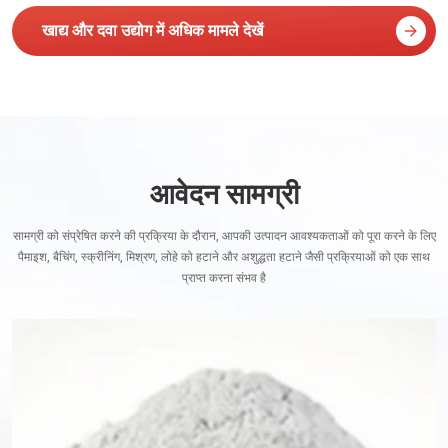
खाद्य और दवा उद्योग में अधिक मामले देखें
आवेदन सामग्री
सामग्री को संप्रेषित करने की प्रक्रिया के दौरान, आपकी उत्पादन आवश्यकताओं को पूरा करने के लिए
पैमाइश, बैचिंग, स्क्रीनिंग, मिश्रण, लोहे को हटाने और अशुद्धता हटाने जैसी प्रक्रियाओं को एक साथ
प्राप्त करना संभव है