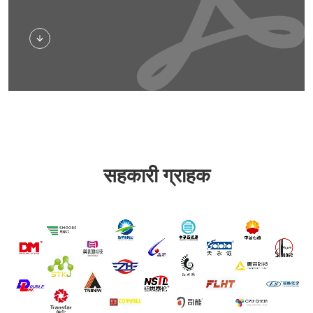
डाउनलोड
सहकारी ग्राहक