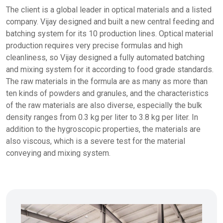
The client is a global leader in optical materials and a listed
company. Vijay designed and built a new central feeding and
batching system for its 10 production lines. Optical material
production requires very precise formulas and high
cleanliness, so Vijay designed a fully automated batching
and mixing system for it according to food grade standards.
The raw materials in the formula are as many as more than
ten kinds of powders and granules, and the characteristics
of the raw materials are also diverse, especially the bulk
density ranges from 0.3 kg per liter to 3.8 kg per liter. In
addition to the hygroscopic properties, the materials are
also viscous, which is a severe test for the material
conveying and mixing system.