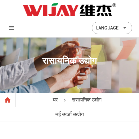
LANGUAGE
रासायनिक उद्योग
घर
रासायनिक उद्योग
नई ऊर्जा उद्योग