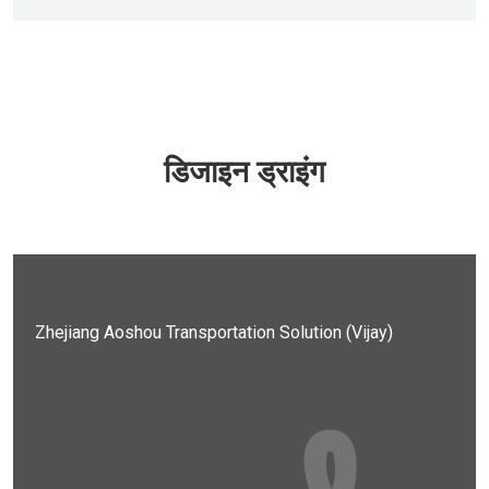
डिजाइन ड्राइंग
Zhejiang Aoshou Transportation Solution (Vijay)