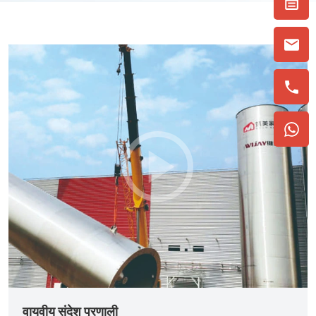
वायवीय संदेश प्रणाली