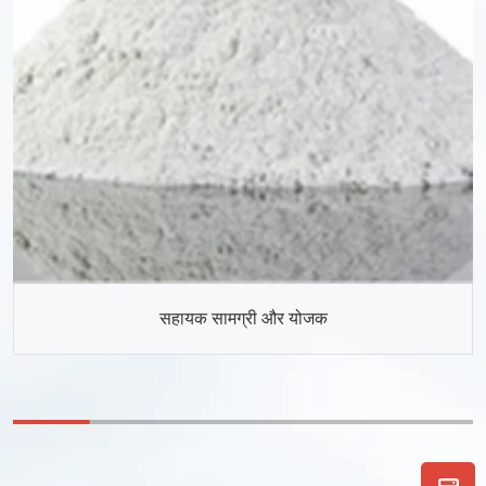
सहायक सामग्री और योजक